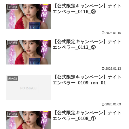
【公式限定キャンペーン】ナイト
未分類
エンペラー_0116_③
2026.01.16
【公式限定キャンペーン】ナイト
未分類
エンペラー_0113_②
2026.01.13
【公式限定キャンペーン】ナイト
未分類
エンペラー_0109_ren_01
2026.01.09
【公式限定キャンペーン】ナイト
未分類
エンペラー_0108_①