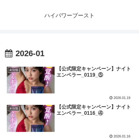
ハイパワーブースト
2026-01
【公式限定キャンペーン】ナイト
未分類
エンペラー_0119_⑤
2026.01.19
【公式限定キャンペーン】ナイト
未分類
エンペラー_0116_④
2026.01.16