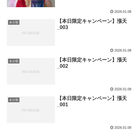
2026.01.08
【本日限定キャンペーン】漲天
未分類
_003
2026.01.08
【本日限定キャンペーン】漲天
未分類
_002
2026.01.08
【本日限定キャンペーン】漲天
未分類
_001
2026.01.08