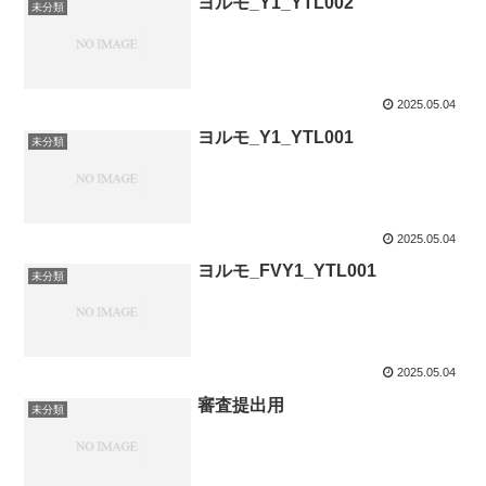
ヨルモ_Y1_YTL002
未分類
2025.05.04
ヨルモ_Y1_YTL001
未分類
2025.05.04
ヨルモ_FVY1_YTL001
未分類
2025.05.04
審査提出用
未分類