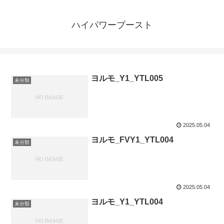
ハイパワーブースト
ヨルモ_Y1_YTL005
未分類
2025.05.04
ヨルモ_FVY1_YTL004
未分類
2025.05.04
ヨルモ_Y1_YTL004
未分類