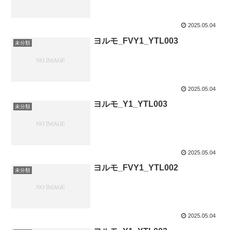
2025.05.04
ヨルモ_FVY1_YTL003
未分類
2025.05.04
ヨルモ_Y1_YTL003
未分類
2025.05.04
ヨルモ_FVY1_YTL002
未分類
2025.05.04